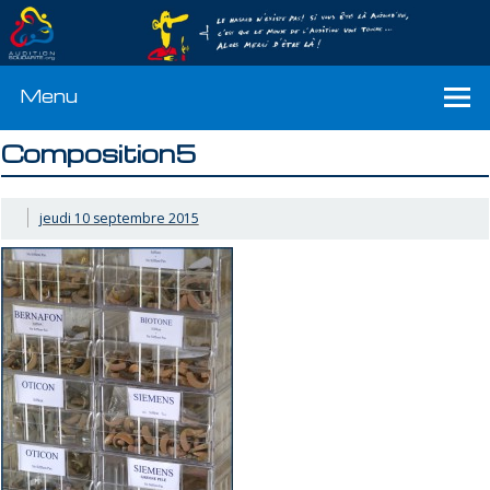
Menu
Composition5
jeudi 10 septembre 2015