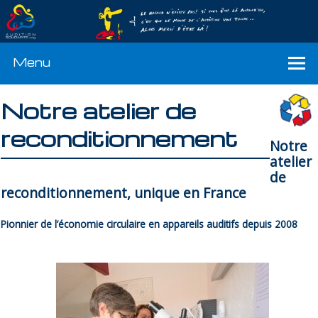
Menu
Notre atelier de
reconditionnement
Notre
atelier
de
reconditionnement, unique en France
Pionnier de l’économie circulaire en appareils auditifs depuis 2008