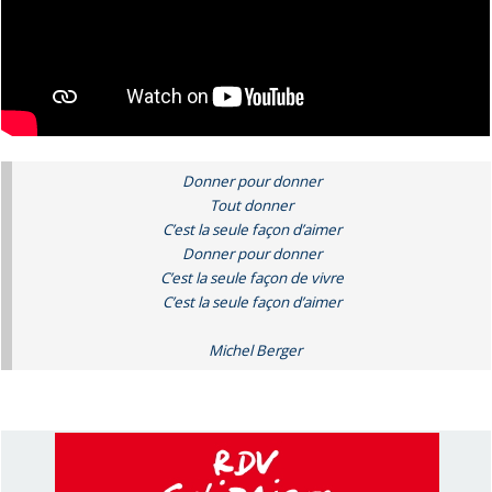
Donner pour donner
Tout donner
C’est la seule façon d’aimer
Donner pour donner
C’est la seule façon de vivre
C’est la seule façon d’aimer
Michel Berger