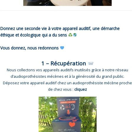
Donnez une seconde vie à votre appareil auditif, une démarche
éthique et écologique qui a du sens
Vous donnez, nous redonnons
1 – Récupération
Nous collectons vos appareils auditifs inutilisés grâce à notre réseau
d’audioprothésistes mécènes et à la générosité du grand public.
Déposez votre appareil auditif chez un audioprothésiste mécène proch
de chez vous :
cliquez