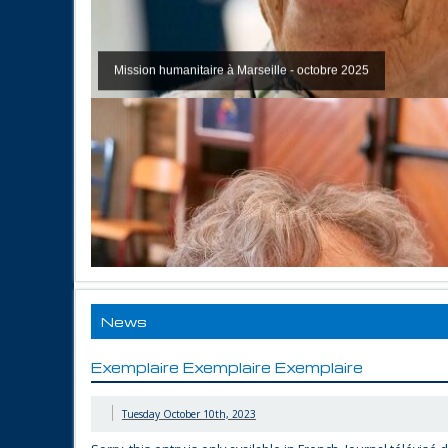
Mission humanitaire à Marseille - octobre 2025
News
Exemplaire Exemplaire Exemplaire
Tuesday October 10th, 2023