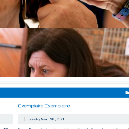
Exemplaire Exemplaire
Thursday March 9th, 2023