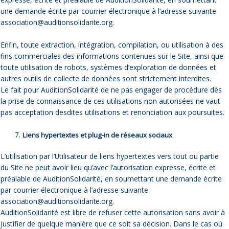
une demande écrite par courrier électronique à l’adresse suivante
association@auditionsolidarite.org
.
Enfin, toute extraction, intégration, compilation, ou utilisation à des
fins commerciales des informations contenues sur le Site, ainsi que
toute utilisation de robots, systèmes d’exploration de données et
autres outils de collecte de données sont strictement interdites.
Le fait pour AuditionSolidarité de ne pas engager de procédure dès
la prise de connaissance de ces utilisations non autorisées ne vaut
pas acceptation desdites utilisations et renonciation aux poursuites.
Liens hypertextes et plug-in de réseaux sociaux
L’utilisation par l’Utilisateur de liens hypertextes vers tout ou partie
du Site ne peut avoir lieu qu’avec l’autorisation expresse, écrite et
préalable de AuditionSolidarité, en soumettant une demande écrite
par courrier électronique à l’adresse suivante
association@auditionsolidarite.org
.
AuditionSolidarité est libre de refuser cette autorisation sans avoir à
justifier de quelque manière que ce soit sa décision. Dans le cas où