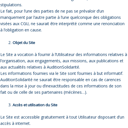
stipulations.
Le fait, pour l’une des parties de ne pas se prévaloir d’un
manquement par l’autre partie à l’une quelconque des obligations
visées aux CGU, ne saurait être interprété comme une renonciation
à l’obligation en cause.
Objet du Site
Le Site a vocation à fournir à l’Utilisateur des informations relatives à
l’organisation, aux engagements, aux missions, aux publications et
aux actualités relatives à AuditionSolidarité.
Les informations fournies via le Site sont fournies à but informatif.
AuditionSolidarité ne saurait être responsable en cas de carences
dans la mise à jour ou d’inexactitudes de ces informations de son
fait ou de celle de ses partenaires (mécènes…).
Accès et utilisation du Site
Le Site est accessible gratuitement à tout Utilisateur disposant d’un
accès à internet.