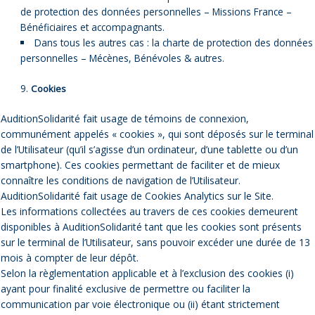
de protection des données personnelles – Missions France –
Bénéficiaires et accompagnants.
Dans tous les autres cas : la charte de protection des données
personnelles – Mécènes, Bénévoles & autres.
Cookies
AuditionSolidarité fait usage de témoins de connexion,
communément appelés « cookies », qui sont déposés sur le terminal
de l’Utilisateur (qu’il s’agisse d’un ordinateur, d’une tablette ou d’un
smartphone). Ces cookies permettant de faciliter et de mieux
connaître les conditions de navigation de l’Utilisateur.
AuditionSolidarité fait usage de Cookies Analytics sur le Site.
Les informations collectées au travers de ces cookies demeurent
disponibles à AuditionSolidarité tant que les cookies sont présents
sur le terminal de l’Utilisateur, sans pouvoir excéder une durée de 13
mois à compter de leur dépôt.
Selon la règlementation applicable et à l’exclusion des cookies (i)
ayant pour finalité exclusive de permettre ou faciliter la
communication par voie électronique ou (ii) étant strictement