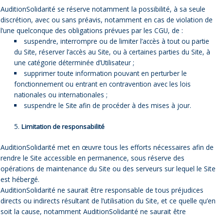
AuditionSolidarité se réserve notamment la possibilité, à sa seule
discrétion, avec ou sans préavis, notamment en cas de violation de
l’une quelconque des obligations prévues par les CGU, de :
suspendre, interrompre ou de limiter l’accès à tout ou partie
du Site, réserver l’accès au Site, ou à certaines parties du Site, à
une catégorie déterminée d’Utilisateur ;
supprimer toute information pouvant en perturber le
fonctionnement ou entrant en contravention avec les lois
nationales ou internationales ;
suspendre le Site afin de procéder à des mises à jour.
Limitation de responsabilité
AuditionSolidarité met en œuvre tous les efforts nécessaires afin de
rendre le Site accessible en permanence, sous réserve des
opérations de maintenance du Site ou des serveurs sur lequel le Site
est hébergé.
AuditionSolidarité ne saurait être responsable de tous préjudices
directs ou indirects résultant de l’utilisation du Site, et ce quelle qu’en
soit la cause, notamment AuditionSolidarité ne saurait être