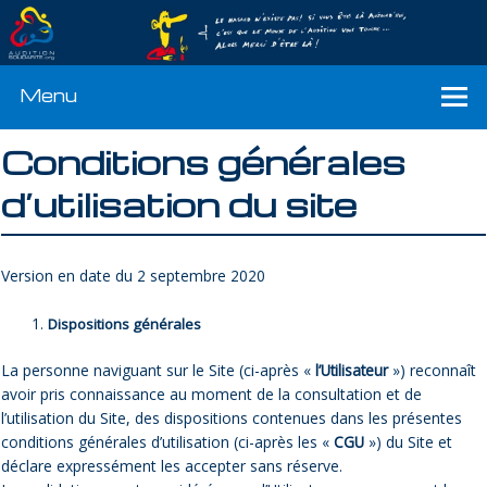
Menu
Conditions générales
d’utilisation du site
Version en date du 2 septembre 2020
Dispositions générales
La personne naviguant sur le Site (ci-après «
l’Utilisateur
») reconnaît
avoir pris connaissance au moment de la consultation et de
l’utilisation du Site, des dispositions contenues dans les présentes
conditions générales d’utilisation (ci-après les «
CGU
») du Site et
déclare expressément les accepter sans réserve.