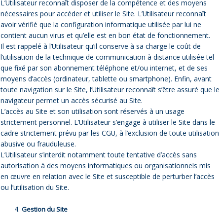
L’Utilisateur reconnaît disposer de la compétence et des moyens
nécessaires pour accéder et utiliser le Site. L’Utilisateur reconnaît
avoir vérifié que la configuration informatique utilisée par lui ne
contient aucun virus et qu’elle est en bon état de fonctionnement.
Il est rappelé à l’Utilisateur qu’il conserve à sa charge le coût de
l’utilisation de la technique de communication à distance utilisée tel
que fixé par son abonnement téléphone et/ou internet, et de ses
moyens d’accès (ordinateur, tablette ou smartphone). Enfin, avant
toute navigation sur le Site, l’Utilisateur reconnaît s’être assuré que le
navigateur permet un accès sécurisé au Site.
L’accès au Site et son utilisation sont réservés à un usage
strictement personnel. L’Utilisateur s’engage à utiliser le Site dans le
cadre strictement prévu par les CGU, à l’exclusion de toute utilisation
abusive ou frauduleuse.
L’Utilisateur s’interdit notamment toute tentative d’accès sans
autorisation à des moyens informatiques ou organisationnels mis
en œuvre en relation avec le Site et susceptible de perturber l’accès
ou l’utilisation du Site.
Gestion du Site