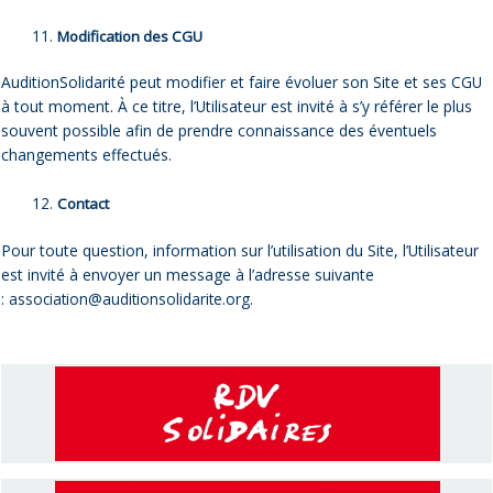
Modification des CGU
AuditionSolidarité peut modifier et faire évoluer son Site et ses CGU
à tout moment. À ce titre, l’Utilisateur est invité à s’y référer le plus
souvent possible afin de prendre connaissance des éventuels
changements effectués.
Contact
Pour toute question, information sur l’utilisation du Site, l’Utilisateur
est invité à envoyer un message à l’adresse suivante
:
association@auditionsolidarite.org
.