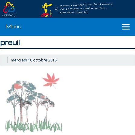
Menu
preuil
mercredi 10 octobre 2018