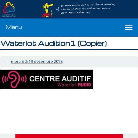
Menu
Waterlot Audition1 (Copier)
mercredi 19 décembre 2018