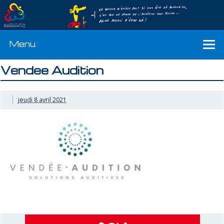
Menu
Vendee Audition
jeudi 8 avril 2021