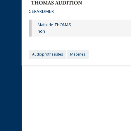
GERARDMER
Mathilde THOMAS
non
Audioprothésistes
Mécènes