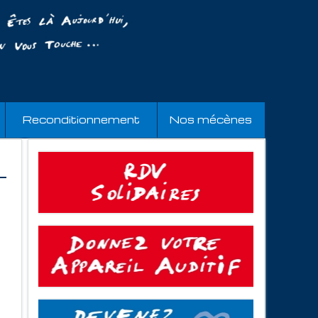
Reconditionnement
Nos mécènes