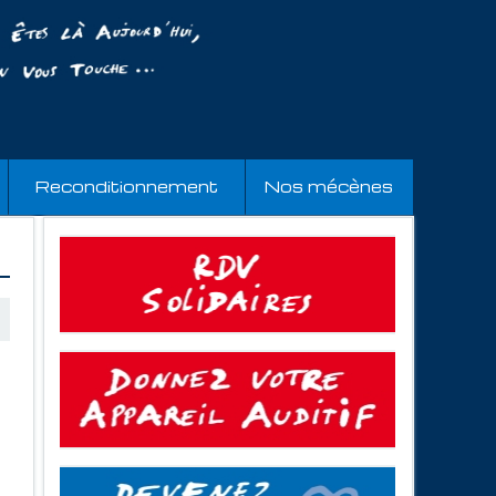
Reconditionnement
Nos mécènes