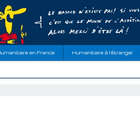
umanitaire en France
Humanitaire à l’étranger