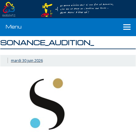
Menu
SONANCE_AUDITION_
mardi 30 juin 2026