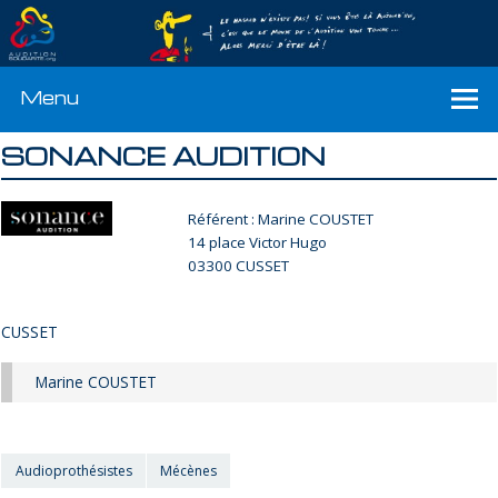
Menu
SONANCE AUDITION
Référent : Marine COUSTET
14 place Victor Hugo
03300 CUSSET
CUSSET
Marine COUSTET
Audioprothésistes
Mécènes