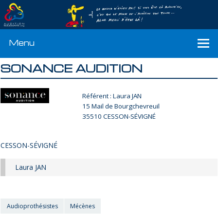
Menu
SONANCE AUDITION
Référent : Laura JAN
15 Mail de Bourgchevreuil
35510 CESSON-SÉVIGNÉ
CESSON-SÉVIGNÉ
Laura JAN
Audioprothésistes
Mécènes