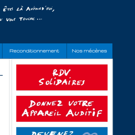
Reconditionnement
Nos mécènes