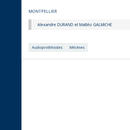
MONTPELLIER
Alexandre DURAND et Mattéo GALMICHE
Audioprothésistes
Mécènes