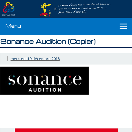
Menu
Sonance Audition (Copier)
mercredi 19 décembre 2018