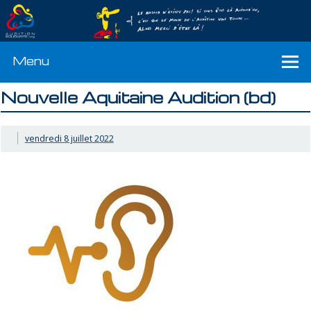
Menu
Nouvelle Aquitaine Audition (bd)
vendredi 8 juillet 2022