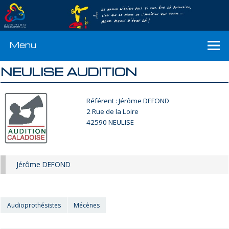
Menu
NEULISE AUDITION
Référent : Jérôme DEFOND
2 Rue de la Loire
42590 NEULISE
Jérôme DEFOND
Audioprothésistes
Mécènes