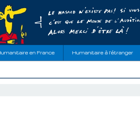
umanitaire en France
Humanitaire à l’étranger