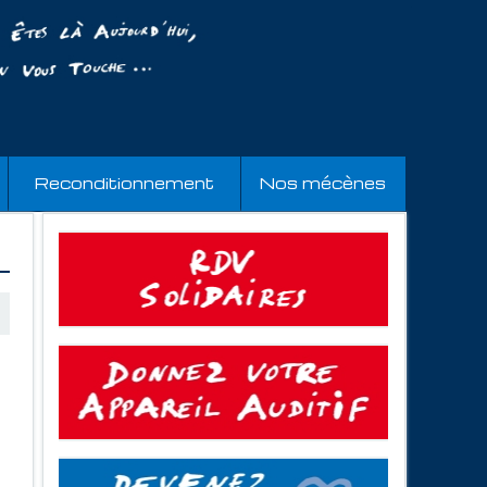
Reconditionnement
Nos mécènes