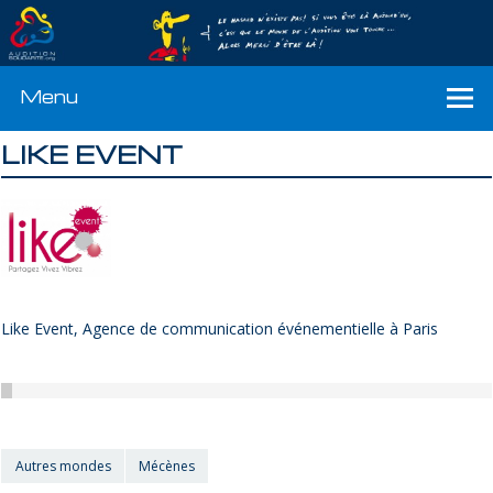
Menu
LIKE EVENT
Like Event, Agence de communication événementielle à Paris
Autres mondes
Mécènes