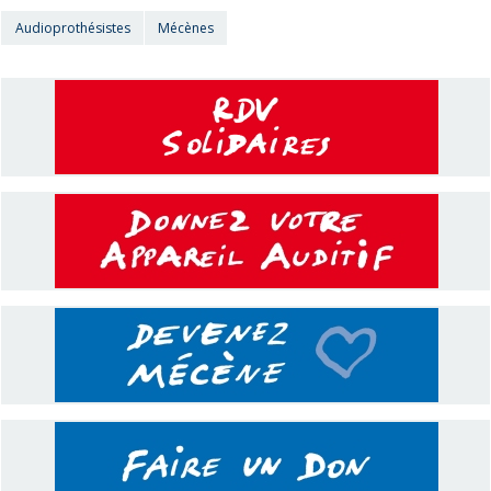
Audioprothésistes
Mécènes