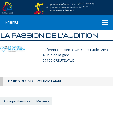
Menu
LA PASSION DE L’AUDITION
Référent : Bastien BLONDEL et Lucile FAIVRE
49 rue de la gare
57150 CREUTZWALD
Bastien BLONDEL et Lucile FAIVRE
Audioprothésistes
Mécènes