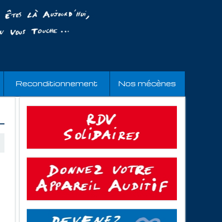
Reconditionnement
Nos mécènes