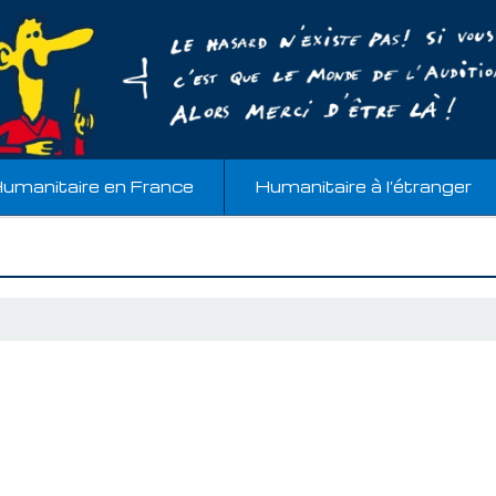
umanitaire en France
Humanitaire à l’étranger