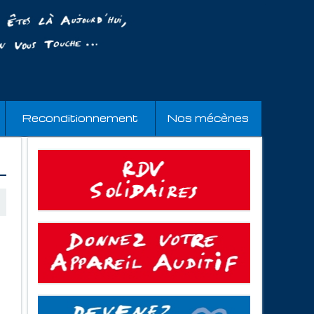
Reconditionnement
Nos mécènes