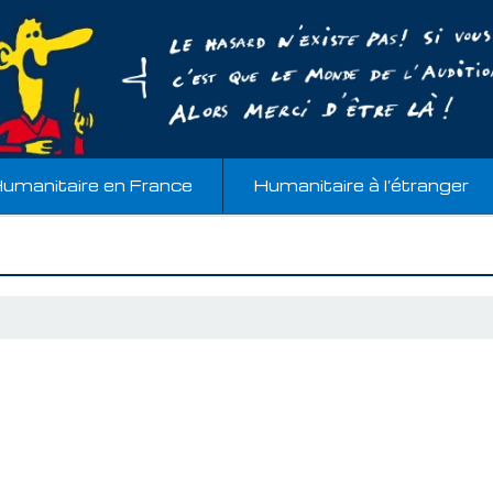
umanitaire en France
Humanitaire à l’étranger