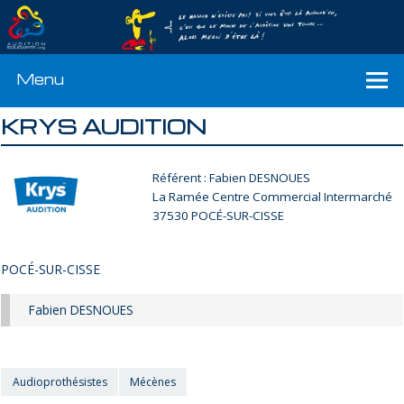
Menu
KRYS AUDITION
Référent : Fabien DESNOUES
La Ramée Centre Commercial Intermarché
37530 POCÉ-SUR-CISSE
POCÉ-SUR-CISSE
Fabien DESNOUES
Audioprothésistes
Mécènes