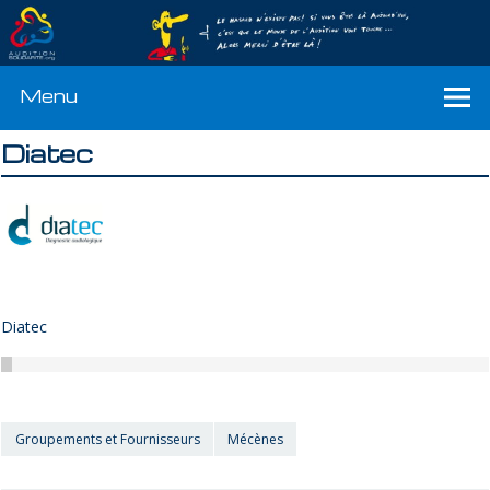
Menu
Diatec
Diatec
Groupements et Fournisseurs
Mécènes