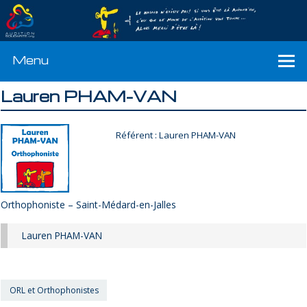
Menu
Lauren PHAM-VAN
Référent : Lauren PHAM-VAN
Orthophoniste – Saint-Médard-en-Jalles
Lauren PHAM-VAN
ORL et Orthophonistes