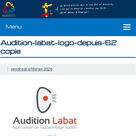
Menu
Audition-labat-logo-depuis-62
copie
vendredi 6 février 2026