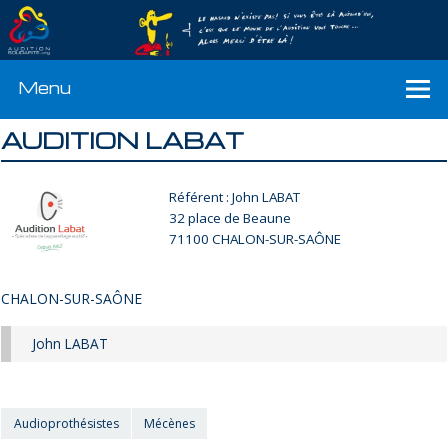
Menu
AUDITION LABAT
Référent : John LABAT
32 place de Beaune
71100 CHALON-SUR-SAÔNE
CHALON-SUR-SAÔNE
John LABAT
Audioprothésistes
Mécènes