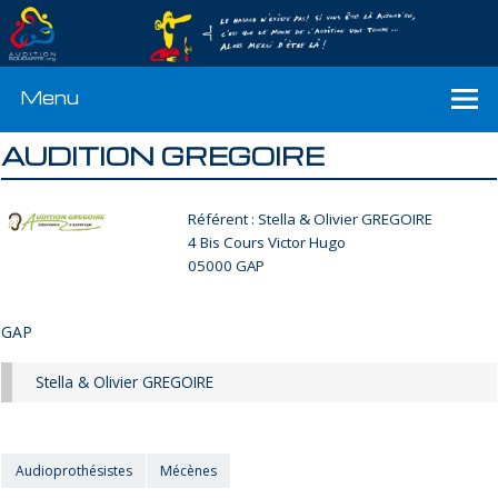
Menu
AUDITION GREGOIRE
Référent : Stella & Olivier GREGOIRE
4 Bis Cours Victor Hugo
05000 GAP
GAP
Stella & Olivier GREGOIRE
Audioprothésistes
Mécènes