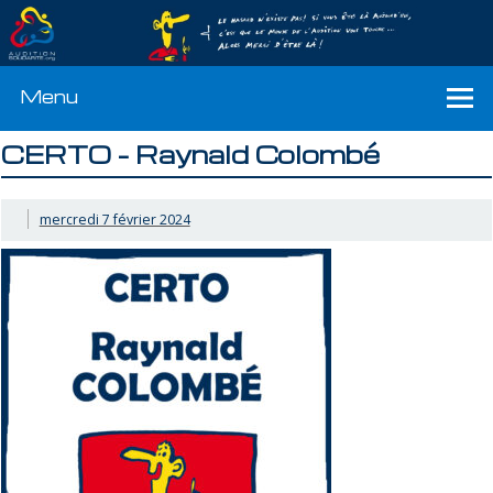
Menu
CERTO – Raynald Colombé
mercredi 7 février 2024