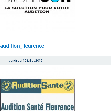
audition_fleurence
vendredi 10 juillet 2015