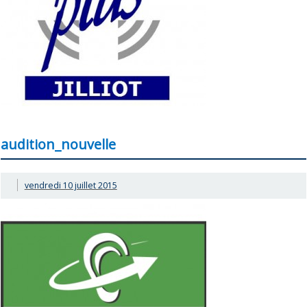
audition_nouvelle
vendredi 10 juillet 2015