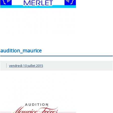
audition_maurice
vendredi 10 juillet 2015