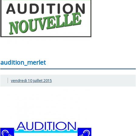
audition_merlet
vendredi 10 juillet 2015