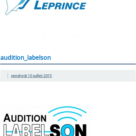
audition_labelson
vendredi 10 juillet 2015