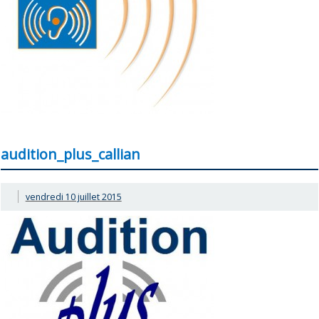
audition_plus_callian
vendredi 10 juillet 2015