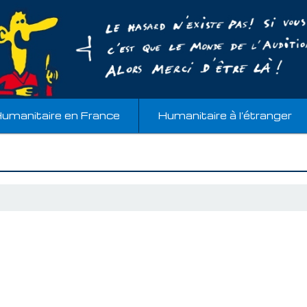
umanitaire en France
Humanitaire à l’étranger