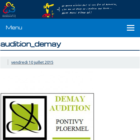
Menu
audition_demay
vendredi 10 juillet 2015