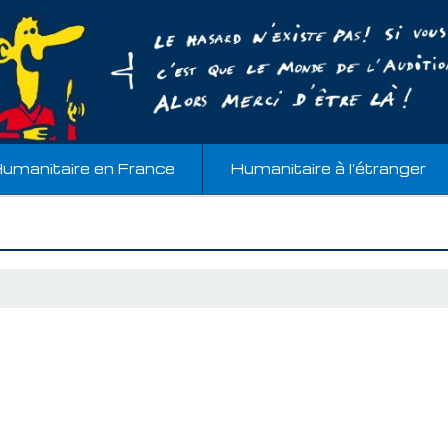
umanitaire en France
Humanitaire à l’étranger