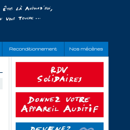
Reconditionnement
Nos mécènes