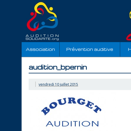
Association
Prévention auditive
H
audition_bpernin
vendredi 10 juillet 2015