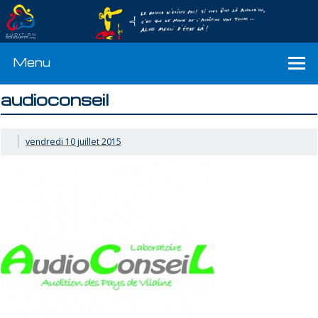
Menu
audioconseil
vendredi 10 juillet 2015