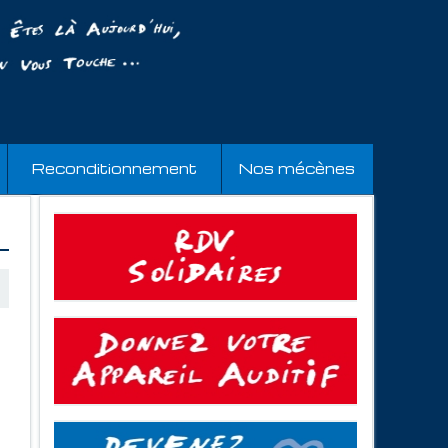
Reconditionnement
Nos mécènes