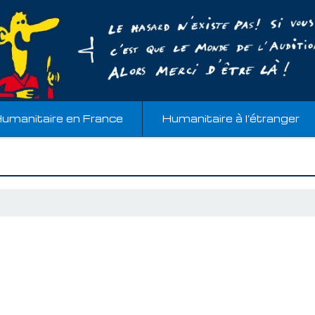
umanitaire en France
Humanitaire à l’étranger