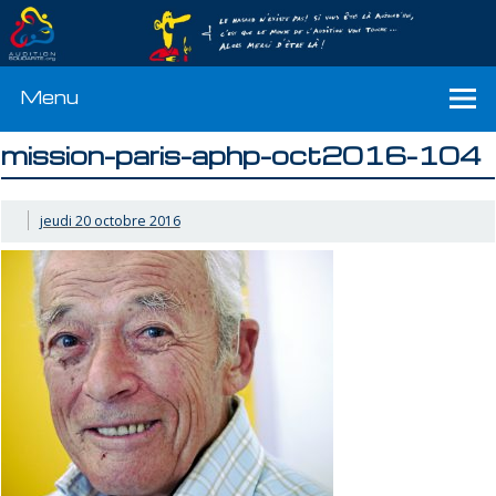
Menu
mission-paris-aphp-oct2016-104
jeudi 20 octobre 2016