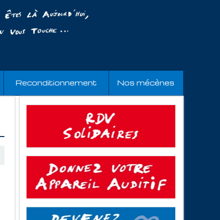
Reconditionnement
Nos mécènes