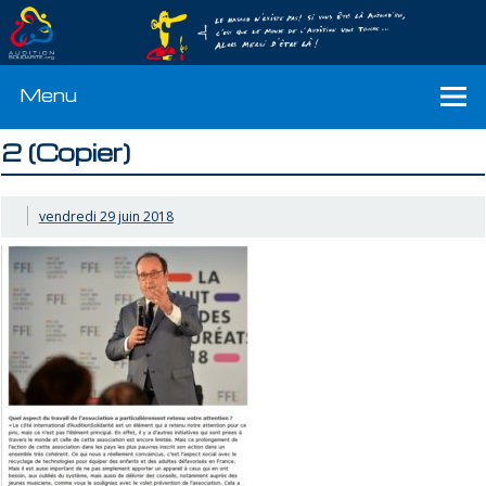
Menu
2 (Copier)
vendredi 29 juin 2018