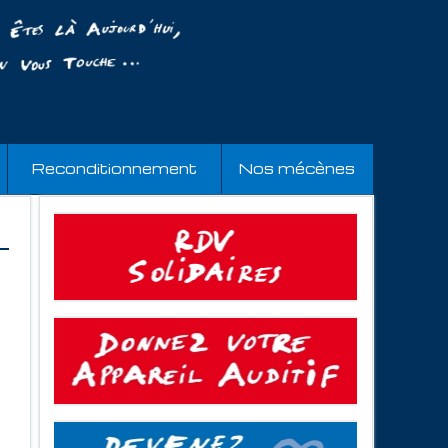
Reconditionnement
Nos mécènes