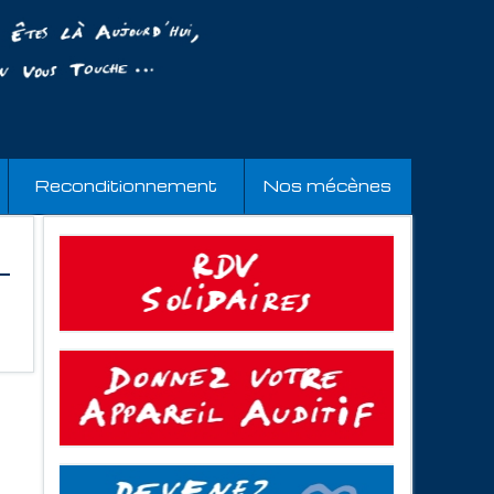
Reconditionnement
Nos mécènes