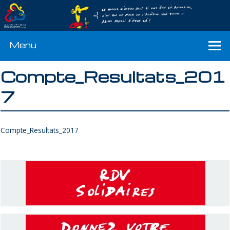
Menu
Compte_Resultats_201
7
Compte_Resultats_2017