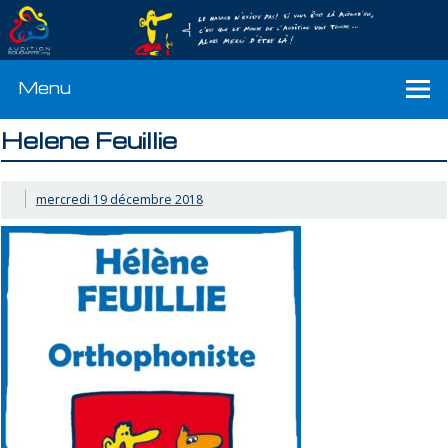
Menu
Helene Feuillie
mercredi 19 décembre 2018