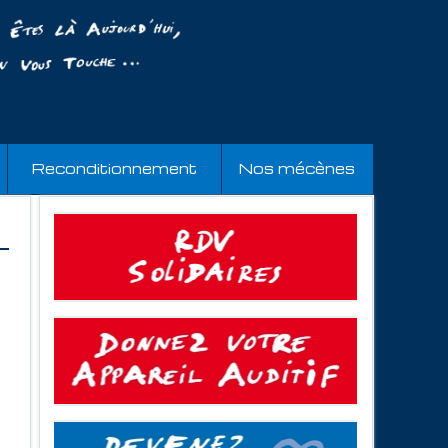
Reconditionnement
Nos mécènes