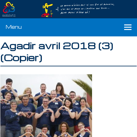
Menu
Agadir avril 2018 (3)
(Copier)