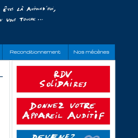
Reconditionnement
Nos mécènes