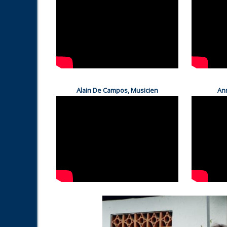
Alain De Campos, Musicien
An