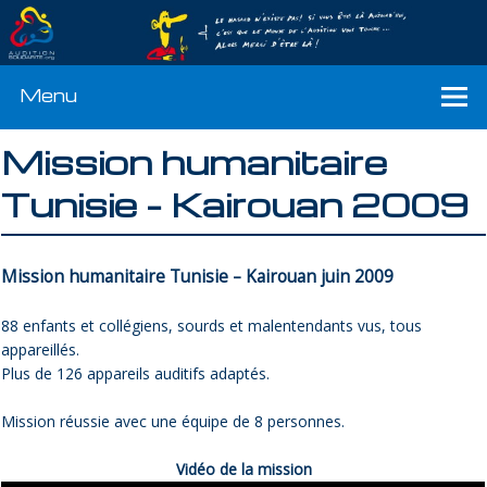
Menu
Mission humanitaire
Tunisie – Kairouan 2009
Mission humanitaire Tunisie – Kairouan juin 2009
88 enfants et collégiens, sourds et malentendants vus, tous
appareillés.
Plus de 126 appareils auditifs adaptés.
Mission réussie avec une équipe de 8 personnes.
Vidéo de la mission