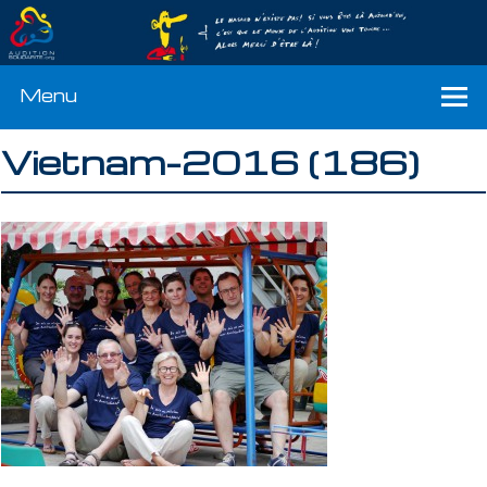
Menu
Vietnam-2016 (186)