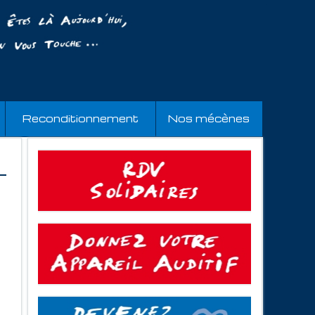
Reconditionnement
Nos mécènes