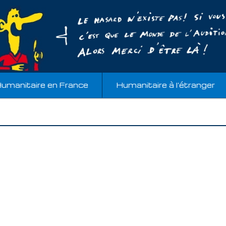
umanitaire en France
Humanitaire à l’étranger