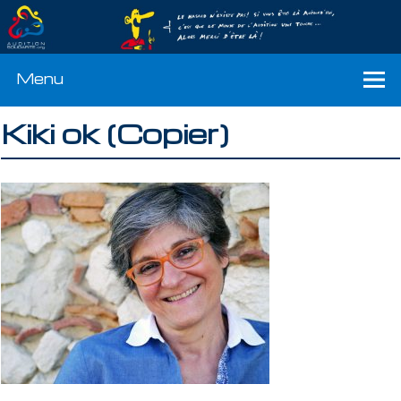
Menu
Kiki ok (Copier)