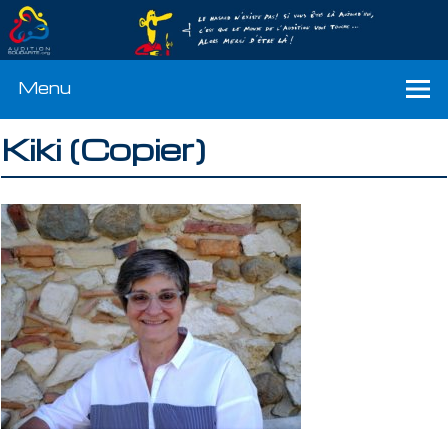
Menu
Kiki (Copier)